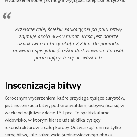
Przejście całej ścieżki edukacyjnej po polu bitwy
zajmuje około 30-40 minut. Trasa jest dobrze
oznakowana i liczy około 2,2 km. Do pomnika
prowadzi specjalna ścieżka dostosowana dla osób
poruszających się na wózkach.
Inscenizacja bitwy
Corocznym wydarzeniem, które przyciąga tysiące turystów,
jest inscenizacja bitwy pod Grunwaldem, odbywająca się w
weekend najbliższy dacie 15 lipca. To spektakularne
widowisko, w którym bierze udział kilka tysięcy
rekonstruktorów z całej Europy. Odtwarzają oni nie tylko
samą bitwę, ale także życie średniowiecznego obozu