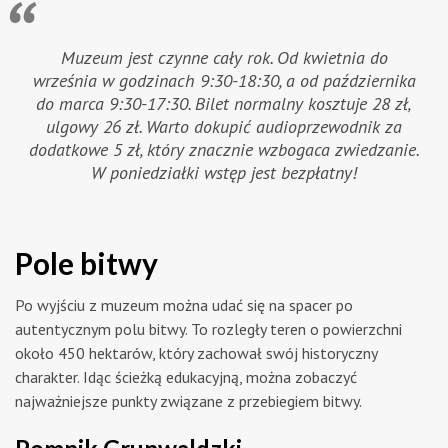
Muzeum jest czynne cały rok. Od kwietnia do
września w godzinach 9:30-18:30, a od października
do marca 9:30-17:30. Bilet normalny kosztuje 28 zł,
ulgowy 26 zł. Warto dokupić audioprzewodnik za
dodatkowe 5 zł, który znacznie wzbogaca zwiedzanie.
W poniedziałki wstęp jest bezpłatny!
Pole bitwy
Po wyjściu z muzeum można udać się na spacer po
autentycznym polu bitwy. To rozległy teren o powierzchni
około 450 hektarów, który zachował swój historyczny
charakter. Idąc ścieżką edukacyjną, można zobaczyć
najważniejsze punkty związane z przebiegiem bitwy.