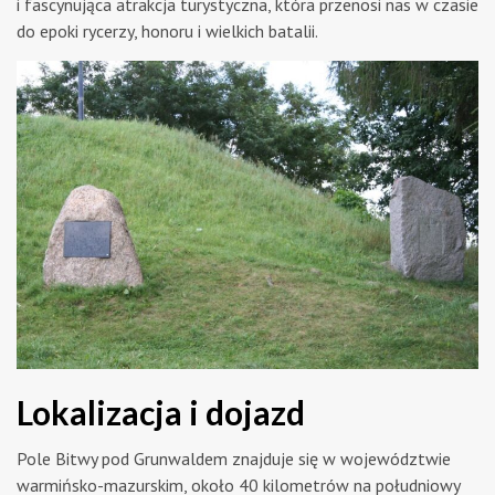
i fascynująca atrakcja turystyczna, która przenosi nas w czasie
do epoki rycerzy, honoru i wielkich batalii.
Lokalizacja i dojazd
Pole Bitwy pod Grunwaldem znajduje się w województwie
warmińsko-mazurskim, około 40 kilometrów na południowy