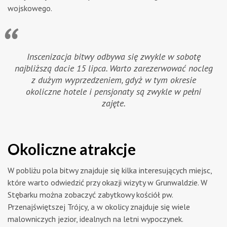
wojskowego.
Inscenizacja bitwy odbywa się zwykle w sobotę
najbliższą dacie 15 lipca. Warto zarezerwować nocleg
z dużym wyprzedzeniem, gdyż w tym okresie
okoliczne hotele i pensjonaty są zwykle w pełni
zajęte.
Okoliczne atrakcje
W pobliżu pola bitwy znajduje się kilka interesujących miejsc,
które warto odwiedzić przy okazji wizyty w Grunwaldzie. W
Stębarku można zobaczyć zabytkowy kościół pw.
Przenajświętszej Trójcy, a w okolicy znajduje się wiele
malowniczych jezior, idealnych na letni wypoczynek.