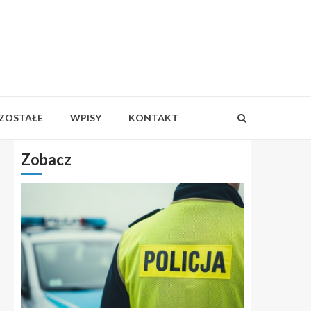
ZOSTAŁE
WPISY
KONTAKT
Zobacz