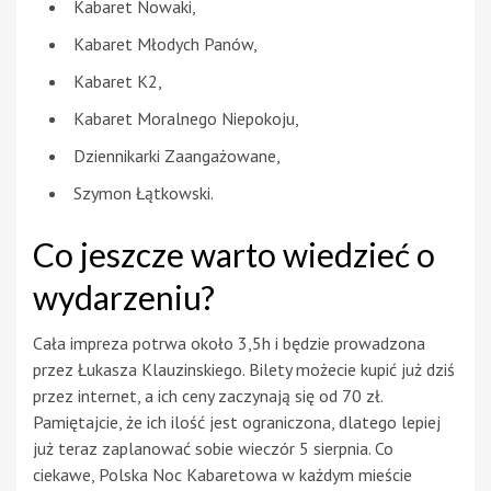
Kabaret Nowaki,
Kabaret Młodych Panów,
Kabaret K2,
Kabaret Moralnego Niepokoju,
Dziennikarki Zaangażowane,
Szymon Łątkowski.
Co jeszcze warto wiedzieć o
wydarzeniu?
Cała impreza potrwa około 3,5h i będzie prowadzona
przez Łukasza Klauzinskiego. Bilety możecie kupić już dziś
przez internet, a ich ceny zaczynają się od 70 zł.
Pamiętajcie, że ich ilość jest ograniczona, dlatego lepiej
już teraz zaplanować sobie wieczór 5 sierpnia. Co
ciekawe, Polska Noc Kabaretowa w każdym mieście