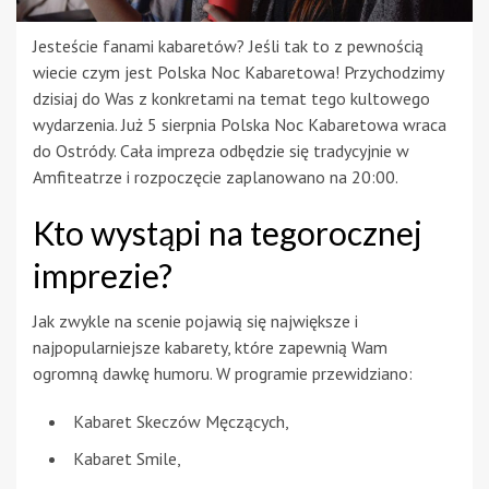
Jesteście fanami kabaretów? Jeśli tak to z pewnością
wiecie czym jest Polska Noc Kabaretowa! Przychodzimy
dzisiaj do Was z konkretami na temat tego kultowego
wydarzenia. Już 5 sierpnia Polska Noc Kabaretowa wraca
do Ostródy. Cała impreza odbędzie się tradycyjnie w
Amfiteatrze i rozpoczęcie zaplanowano na 20:00.
Kto wystąpi na tegorocznej
imprezie?
Jak zwykle na scenie pojawią się największe i
najpopularniejsze kabarety, które zapewnią Wam
ogromną dawkę humoru. W programie przewidziano:
Kabaret Skeczów Męczących,
Kabaret Smile,