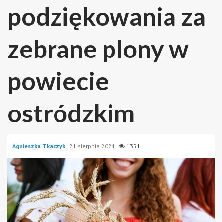
podziękowania za
zebrane plony w
powiecie
ostródzkim
Agnieszka Tkaczyk
21 sierpnia 2024
1351