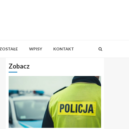
ZOSTAŁE
WPISY
KONTAKT
Zobacz