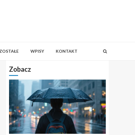
ZOSTAŁE
WPISY
KONTAKT
Zobacz