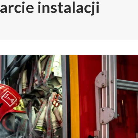
rcie instalacji