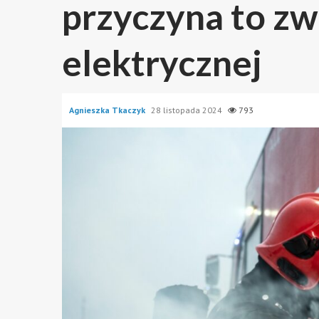
przyczyna to zwa
elektrycznej
Agnieszka Tkaczyk
28 listopada 2024
793