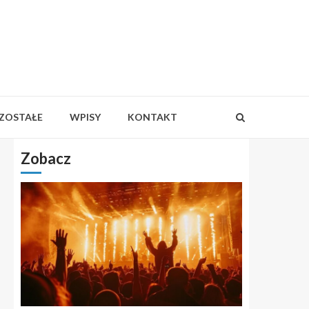
ZOSTAŁE
WPISY
KONTAKT
Zobacz