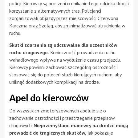
policji. Kierowcy są proszeni o unikanie tego odcinka drogi i
korzystanie z alternatywnych tras. Policjanci
zorganizowali objazdy przez miejscowości Czerwona
Karczma oraz Szeląg, aby zminimalizować utrudnienia w
ruchu.
Skutki zdarzenia są odczuwalne dla uczestników
ruchu drogowego.
Konieczność prowadzenia ruchu
wahadłowego wpływa na wydłużenie czasu przejazdu.
Kierowcy powinni zachować szczególną ostrożność i
stosować się do poleceń służb kierujących ruchem, aby
uniknąć dodatkowych komplikacji na drodze.
Apel do kierowców
Do wszystkich zmotoryzowanych apeluje się o
zachowanie ostrożności i przestrzeganie przepisów
drogowych.
Nieprzemyślane manewry na drodze mogą
prowadzić do tragicznych skutków,
jak pokazuje