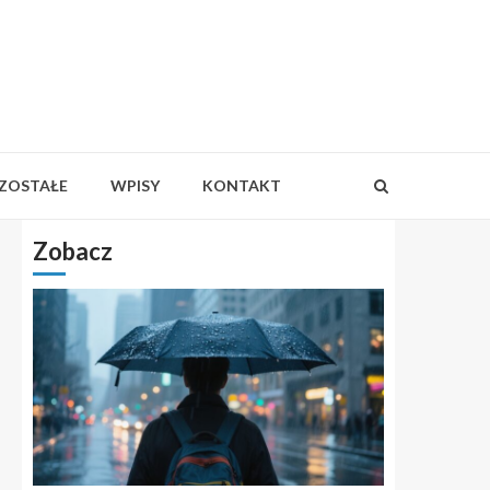
ZOSTAŁE
WPISY
KONTAKT
Zobacz