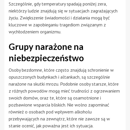
Szczególnie, gdy temperatury spadają poniżej zera,
niektórzy ludzie znajdują się w sytuacjach zagrażających
życiu. Zwiększenie świadomości i działania mogą być
kluczowe w zapobieganiu tragediom związanym z
wychłodzeniem organizmu.
Grupy narażone na
niebezpieczeństwo
Osoby bezdomne, które często znajdują schronienie w
opuszczonych budynkach i altankach, są szczególnie
narażone na skutki mrozu. Podobnie osoby starsze, które
z różnych powodów mogą mieć trudności z ogrzewaniem
swoich domów, oraz te, które są osamotnione i
pozbawione wsparcia bliskich. Nie wolno zapominać
również o osobach pod wpływem alkoholu
przebywających na zewnątrz, które nie zawsze są w
stanie ocenić, jak poważna jest ich sytuacja.