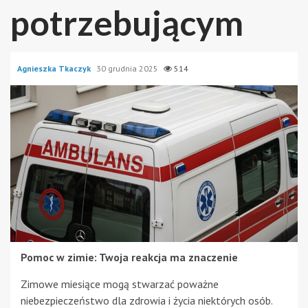
potrzebującym
Agnieszka Tkaczyk
30 grudnia 2025
514
Pomoc w zimie: Twoja reakcja ma znaczenie
Zimowe miesiące mogą stwarzać poważne
niebezpieczeństwo dla zdrowia i życia niektórych osób.