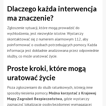
Dlaczego każda interwencja
ma znaczenie?
Zgłoszenie sytuacji, które mogą prowadzić do
wychłodzenia, jest niezwykle istotne. Wystarczy
skontaktować się z numerem alarmowym 112, aby
poinformować o osobach potrzebujących pomocy. Każda
informacja jest dokładnie analizowana przez odpowiednie
służby, co może uratować życie.
Proste kroki, które mogą
uratować życie
Poza zgłoszeniami do służb ratunkowych, istnieją inne
sposoby niesienia pomocy.
Można korzystać z Krajowej
Mapy Zagrożeń Bezpieczeństwa,
gdzie wystarczy
zaznaczyć lokalizację osoby bezdomnej wymagającej