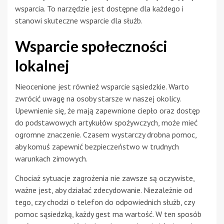
wsparcia. To narzędzie jest dostępne dla każdego i
stanowi skuteczne wsparcie dla służb.
Wsparcie społeczności
lokalnej
Nieocenione jest również wsparcie sąsiedzkie. Warto
zwrócić uwagę na osoby starsze w naszej okolicy.
Upewnienie się, że mają zapewnione ciepło oraz dostęp
do podstawowych artykułów spożywczych, może mieć
ogromne znaczenie. Czasem wystarczy drobna pomoc,
aby komuś zapewnić bezpieczeństwo w trudnych
warunkach zimowych.
Chociaż sytuacje zagrożenia nie zawsze są oczywiste,
ważne jest, aby działać zdecydowanie. Niezależnie od
tego, czy chodzi o telefon do odpowiednich służb, czy
pomoc sąsiedzką, każdy gest ma wartość. W ten sposób