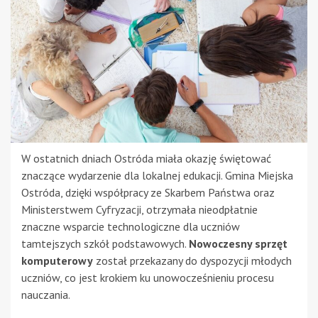
W ostatnich dniach Ostróda miała okazję świętować
znaczące wydarzenie dla lokalnej edukacji. Gmina Miejska
Ostróda, dzięki współpracy ze Skarbem Państwa oraz
Ministerstwem Cyfryzacji, otrzymała nieodpłatnie
znaczne wsparcie technologiczne dla uczniów
tamtejszych szkół podstawowych.
Nowoczesny sprzęt
komputerowy
został przekazany do dyspozycji młodych
uczniów, co jest krokiem ku unowocześnieniu procesu
nauczania.