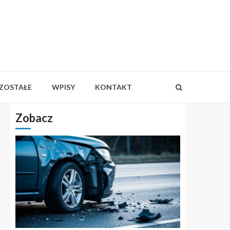
ZOSTAŁE
WPISY
KONTAKT
Zobacz