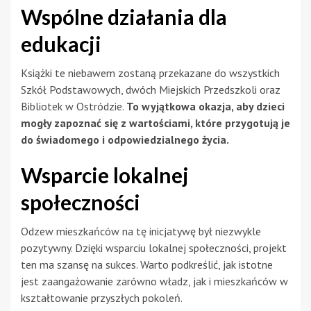
Wspólne działania dla
edukacji
Książki te niebawem zostaną przekazane do wszystkich
Szkół Podstawowych, dwóch Miejskich Przedszkoli oraz
Bibliotek w Ostródzie.
To wyjątkowa okazja, aby dzieci
mogły zapoznać się z wartościami, które przygotują je
do świadomego i odpowiedzialnego życia.
Wsparcie lokalnej
społeczności
Odzew mieszkańców na tę inicjatywę był niezwykle
pozytywny. Dzięki wsparciu lokalnej społeczności, projekt
ten ma szansę na sukces. Warto podkreślić, jak istotne
jest zaangażowanie zarówno władz, jak i mieszkańców w
kształtowanie przyszłych pokoleń.