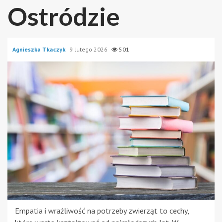
Ostródzie
Agnieszka Tkaczyk
9 lutego 2026
501
Empatia i wrażliwość na potrzeby zwierząt to cechy,