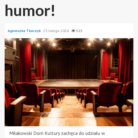
humor!
Agnieszka Tkaczyk
23 lutego 2026
515
Miłakowski Dom Kultury zachęca do udziału w