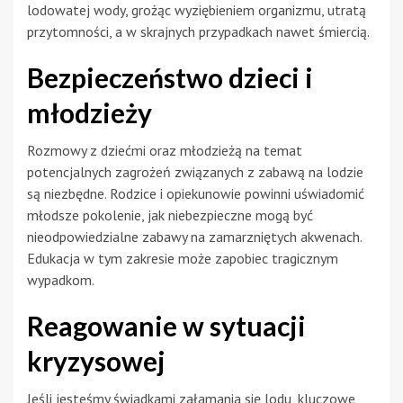
lodowatej wody, grożąc wyziębieniem organizmu, utratą
przytomności, a w skrajnych przypadkach nawet śmiercią.
Bezpieczeństwo dzieci i
młodzieży
Rozmowy z dziećmi oraz młodzieżą na temat
potencjalnych zagrożeń związanych z zabawą na lodzie
są niezbędne. Rodzice i opiekunowie powinni uświadomić
młodsze pokolenie, jak niebezpieczne mogą być
nieodpowiedzialne zabawy na zamarzniętych akwenach.
Edukacja w tym zakresie może zapobiec tragicznym
wypadkom.
Reagowanie w sytuacji
kryzysowej
Jeśli jesteśmy świadkami załamania się lodu, kluczowe