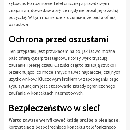
sytuację. Po rozmowie telefonicznej z prawdziwym
znajomym, dowiedziała się, że nigdy nie prosił jej o żadną
pożyczkę. W tym momencie zrozumiała, że padła ofiarą
oszustwa.
Ochrona przed oszustami
Ten przypadek jest przykładem na to, jak łatwo można
paść ofiarą cyberprzestępców, którzy wykorzystują
zaufanie i presję czasu. Oszuści często działają szybko i
przekonująco, co może zmylić nawet najbardziej czujnych
użytkowników. Kluczowym krokiem w zapobieganiu tego
typu sytuacjom jest stosowanie zasady ograniczonego
zaufania w kontaktach internetowych.
Bezpieczeństwo w sieci
Warto zawsze weryfikować każdą prośbę o pieniądze,
korzystając z bezpośredniego kontaktu telefonicznego