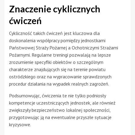
Znaczenie cyklicznych
ćwiczeń
Cykliczność takich ćwiczeń jest kluczowa dla
doskonalenia współpracy pomiędzy jednostkami
Państwowej Straży Pożarnej a Ochotniczymi Strażami
Pożarnymi. Regularne treningi pozwalają na lepsze
zrozumienie specyfiki obiektów o szczególnym
charakterze znajdujących się na terenie powiatu
ostródzkiego oraz na wypracowanie sprawdzonych
procedur działania na wypadek realnych zagrożeń.
Podsumowując, ćwiczenia te nie tylko podniosły
kompetencje uczestniczących jednostek, ale również
zwiększyły bezpieczeństwo lokalnej społeczności,
przygotowując ją na ewentualne przyszłe sytuacje
kryzysowe.