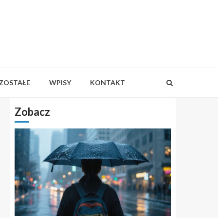
ZOSTAŁE
WPISY
KONTAKT
Zobacz