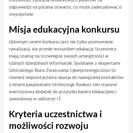
odpowiedzi na pytania otwarte, co może zadecydować o
zwycięstwie.
Misja edukacyjna konkursu
Głównym celem konkursu jest nie tylko promowanie
rywalizacji, ale przede wszystkim edukacja. Uczestnicy
mają szansę na rozwinięcie swoich umiejętności w
różnych dziedzinach informatyki. Spotkanie z ekspertami
Centralnego Biura Zwalczania Cyberprzestępczości to
również niepowtarzalna okazja do nawiązania kontaktów
z innymi pasjonatami technologii. Konkurs ten stanowi
wartościowy dodatek do przyszłej kariery edukacyjnej i
zawodowej w sektorze IT.
Kryteria uczestnictwa i
możliwości rozwoju