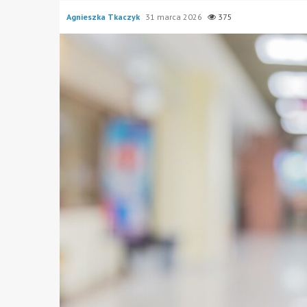
Agnieszka Tkaczyk
31 marca 2026
375