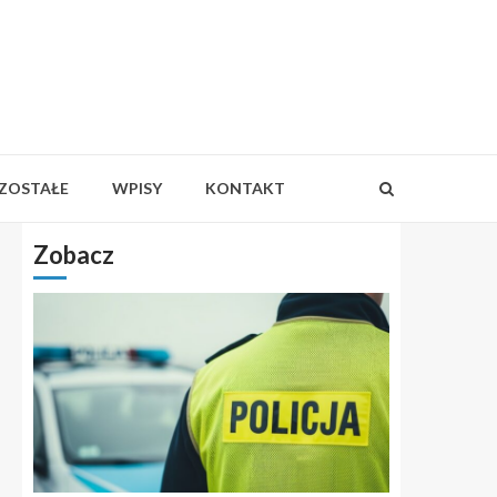
ZOSTAŁE
WPISY
KONTAKT
Zobacz