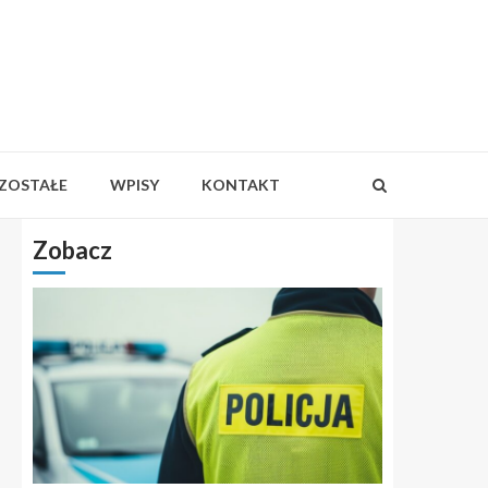
ZOSTAŁE
WPISY
KONTAKT
Zobacz