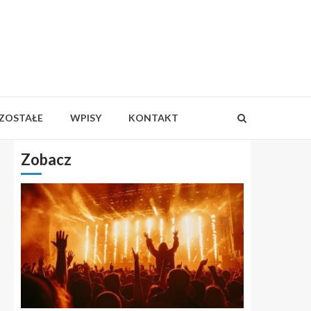
ZOSTAŁE
WPISY
KONTAKT
Zobacz