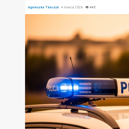
Agnieszka Tkaczyk
4 marca 2026
443