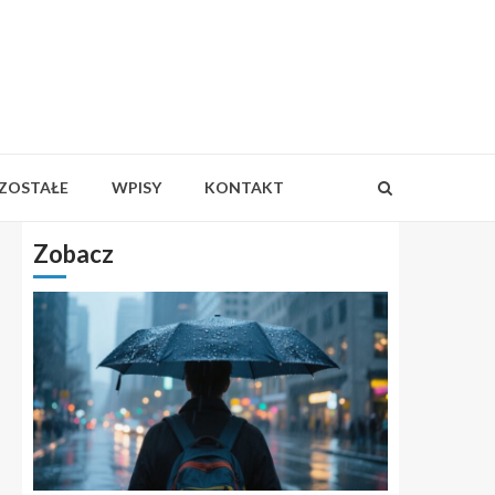
ZOSTAŁE
WPISY
KONTAKT
Zobacz