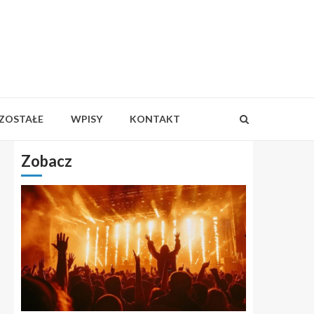
ZOSTAŁE
WPISY
KONTAKT
Zobacz