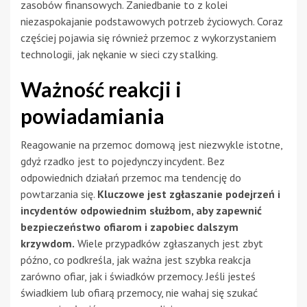
zasobów finansowych. Zaniedbanie to z kolei
niezaspokajanie podstawowych potrzeb życiowych. Coraz
częściej pojawia się również przemoc z wykorzystaniem
technologii, jak nękanie w sieci czy stalking.
Ważność reakcji i
powiadamiania
Reagowanie na przemoc domową jest niezwykle istotne,
gdyż rzadko jest to pojedynczy incydent. Bez
odpowiednich działań przemoc ma tendencję do
powtarzania się.
Kluczowe jest zgłaszanie podejrzeń i
incydentów odpowiednim służbom, aby zapewnić
bezpieczeństwo ofiarom i zapobiec dalszym
krzywdom.
Wiele przypadków zgłaszanych jest zbyt
późno, co podkreśla, jak ważna jest szybka reakcja
zarówno ofiar, jak i świadków przemocy. Jeśli jesteś
świadkiem lub ofiarą przemocy, nie wahaj się szukać