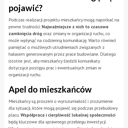
pojawić?
Podczas realizacji projektu mieszkańcy mogą napotkać na
pewne trudności.
Najważniejsze z nich to czasowe
zamknięcia dróg
oraz zmiany w organizacji ruchu, co
może wpłynąć na codzienną komunikację. Warto również
pamiętać o możliwych utrudnieniach związanych z
hałasem generowanym przez prace budowlane. Dlatego
istotne jest, aby mieszkańcy śledzili komunikaty
dotyczące postępu prac i ewentualnych zmian w
organizacji ruchu.
Apel do mieszkańców
Mieszkańcy są proszeni o wyrozumiałość i zrozumienie
dla sytuacji, które mogą pojawić się podczas przebudowy
placu.
Współpraca i cierpliwość lokalnej społeczności
będą kluczowe dla sprawnego przebiegu inwestycji.