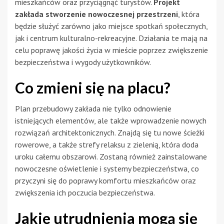
mieszkańców oraz przyciągnąć turystów.
Projekt
zakłada stworzenie nowoczesnej przestrzeni
, która
będzie służyć zarówno jako miejsce spotkań społecznych,
jak i centrum kulturalno-rekreacyjne. Działania te mają na
celu poprawę jakości życia w mieście poprzez zwiększenie
bezpieczeństwa i wygody użytkowników.
Co zmieni się na placu?
Plan przebudowy zakłada nie tylko odnowienie
istniejących elementów, ale także wprowadzenie nowych
rozwiązań architektonicznych. Znajdą się tu nowe ścieżki
rowerowe, a także strefy relaksu z zielenią, która doda
uroku całemu obszarowi. Zostaną również zainstalowane
nowoczesne oświetlenie i systemy bezpieczeństwa, co
przyczyni się do poprawy komfortu mieszkańców oraz
zwiększenia ich poczucia bezpieczeństwa.
Jakie utrudnienia mogą się