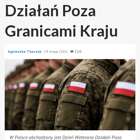
Działań Poza
Granicami Kraju
Agnieszka Tkaczyk
29 maja 2026
210
W Polsce obchodzony jest Dzień Weterana Działań Poza