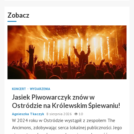
Zobacz
KONCERT
WYDARZENIA
Jasiek Piwowarczyk znów w
Ostródzie na Królewskim Śpiewaniu!
Agnieszka Tkaczyk
8 sierpnia 2026
10
W 2024 roku w Ostródzie wystąpił z zespołem The
Ancimons, zdobywając serca lokalnej publiczności. Jego