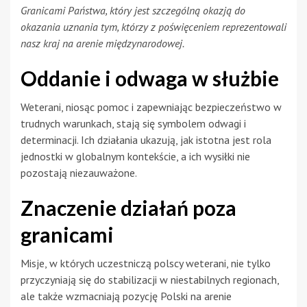
Granicami Państwa, który jest szczególną okazją do
okazania uznania tym, którzy z poświęceniem reprezentowali
nasz kraj na arenie międzynarodowej.
Oddanie i odwaga w służbie
Weterani, niosąc pomoc i zapewniając bezpieczeństwo w
trudnych warunkach, stają się symbolem odwagi i
determinacji. Ich działania ukazują, jak istotna jest rola
jednostki w globalnym kontekście, a ich wysiłki nie
pozostają niezauważone.
Znaczenie działań poza
granicami
Misje, w których uczestniczą polscy weterani, nie tylko
przyczyniają się do stabilizacji w niestabilnych regionach,
ale także wzmacniają pozycję Polski na arenie