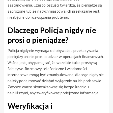
zastanowienia. Często oszuści twierdzą, że pieniądze są
zagrożone lub że natychmiastowa ich przekazanie jest
niezbędne do rozwiązania problemu.
Dlaczego Policja nigdy nie
prosi o pieniądze?
Policja nigdy nie wymaga od obywateli przekazywania
pieniędzy ani nie prosi o udział w operacjach finansowych.
Ważne jest, aby pamiętać, że wszelkie takie prośby są
fałszywe. Rozmowy telefoniczne i wiadomości
internetowe mogą być zmanipulowane, dlatego nigdy nie
należy podejmować działań wyłącznie na ich podstawie.
Zawsze warto skontaktować się bezpośrednio z
najbliższymi, aby zweryfikować podejrzane informacje.
Weryfikacja i