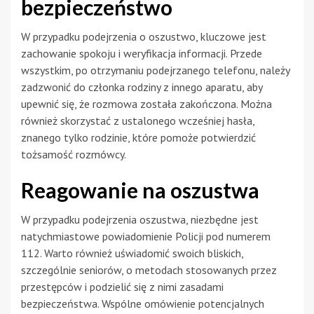
bezpieczeństwo
W przypadku podejrzenia o oszustwo, kluczowe jest
zachowanie spokoju i weryfikacja informacji. Przede
wszystkim, po otrzymaniu podejrzanego telefonu, należy
zadzwonić do członka rodziny z innego aparatu, aby
upewnić się, że rozmowa została zakończona. Można
również skorzystać z ustalonego wcześniej hasła,
znanego tylko rodzinie, które pomoże potwierdzić
tożsamość rozmówcy.
Reagowanie na oszustwa
W przypadku podejrzenia oszustwa, niezbędne jest
natychmiastowe powiadomienie Policji pod numerem
112. Warto również uświadomić swoich bliskich,
szczególnie seniorów, o metodach stosowanych przez
przestępców i podzielić się z nimi zasadami
bezpieczeństwa. Wspólne omówienie potencjalnych