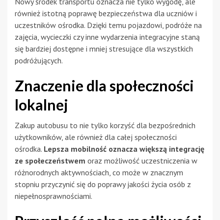
Nowy środek transportu oznacza nie tylko wygodę, ale
również istotną poprawę bezpieczeństwa dla uczniów i
uczestników ośrodka. Dzięki temu pojazdowi, podróże na
zajęcia, wycieczki czy inne wydarzenia integracyjne staną
się bardziej dostępne i mniej stresujące dla wszystkich
podróżujących.
Znaczenie dla społeczności
lokalnej
Zakup autobusu to nie tylko korzyść dla bezpośrednich
użytkowników, ale również dla całej społeczności
ośrodka.
Lepsza mobilność oznacza większą integrację
ze społeczeństwem
oraz możliwość uczestniczenia w
różnorodnych aktywnościach, co może w znacznym
stopniu przyczynić się do poprawy jakości życia osób z
niepełnosprawnościami.