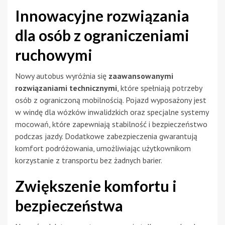
Innowacyjne rozwiązania
dla osób z ograniczeniami
ruchowymi
Nowy autobus wyróżnia się
zaawansowanymi
rozwiązaniami technicznymi
, które spełniają potrzeby
osób z ograniczoną mobilnością. Pojazd wyposażony jest
w windę dla wózków inwalidzkich oraz specjalne systemy
mocowań, które zapewniają stabilność i bezpieczeństwo
podczas jazdy. Dodatkowe zabezpieczenia gwarantują
komfort podróżowania, umożliwiając użytkownikom
korzystanie z transportu bez żadnych barier.
Zwiększenie komfortu i
bezpieczeństwa