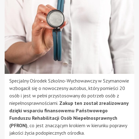
Specjalny Ośrodek Szkolno-Wychowawczy w Szymanowie
wzbogacił się o nowoczesny autobus, który pomieści 20
osób i jest w pełni przystosowany do potrzeb osób z
niepełnosprawnościami.
Zakup ten został zrealizowany
dzięki wsparciu finansowemu Państwowego
Funduszu Rehabilitacji Osób Niepełnosprawnych
(PFRON)
, co jest znaczącym krokiem w kierunku poprawy
jakości życia podopiecznych ośrodka.