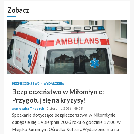
Zobacz
BEZPIECZEŃSTWO
WYDARZENIA
Bezpieczeństwo w Miłomłynie:
Przygotuj się na kryzysy!
Agnieszka Tkaczyk
9 sierpnia 2026
23
Spotkanie dotyczące bezpieczeństwa w Miłomłynie
odbędzie się 14 sierpnia 2026 roku o godzinie 17:00 w
Miejsko-Gminnym Ośrodku Kultury. Wydarzenie ma na