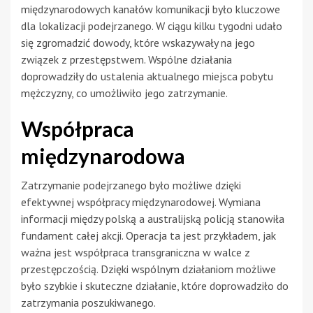
międzynarodowych kanałów komunikacji było kluczowe
dla lokalizacji podejrzanego. W ciągu kilku tygodni udało
się zgromadzić dowody, które wskazywały na jego
związek z przestępstwem. Wspólne działania
doprowadziły do ustalenia aktualnego miejsca pobytu
mężczyzny, co umożliwiło jego zatrzymanie.
Współpraca
międzynarodowa
Zatrzymanie podejrzanego było możliwe dzięki
efektywnej współpracy międzynarodowej. Wymiana
informacji między polską a australijską policją stanowiła
fundament całej akcji. Operacja ta jest przykładem, jak
ważna jest współpraca transgraniczna w walce z
przestępczością. Dzięki wspólnym działaniom możliwe
było szybkie i skuteczne działanie, które doprowadziło do
zatrzymania poszukiwanego.