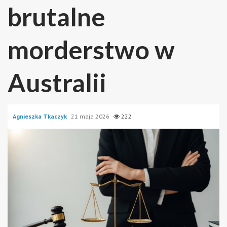
brutalne
morderstwo w
Australii
Agnieszka Tkaczyk
21 maja 2026
222