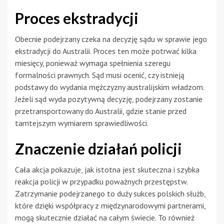
Proces ekstradycji
Obecnie podejrzany czeka na decyzję sądu w sprawie jego
ekstradycji do Australii. Proces ten może potrwać kilka
miesięcy, ponieważ wymaga spełnienia szeregu
formalności prawnych. Sąd musi ocenić, czy istnieją
podstawy do wydania mężczyzny australijskim władzom.
Jeżeli sąd wyda pozytywną decyzję, podejrzany zostanie
przetransportowany do Australii, gdzie stanie przed
tamtejszym wymiarem sprawiedliwości.
Znaczenie działań policji
Cała akcja pokazuje, jak istotna jest skuteczna i szybka
reakcja policji w przypadku poważnych przestępstw.
Zatrzymanie podejrzanego to duży sukces polskich służb,
które dzięki współpracy z międzynarodowymi partnerami,
mogą skutecznie działać na całym świecie. To również