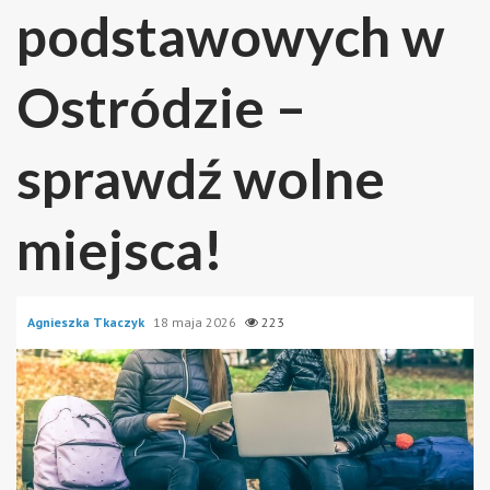
podstawowych w
Ostródzie –
sprawdź wolne
miejsca!
Agnieszka Tkaczyk
18 maja 2026
223