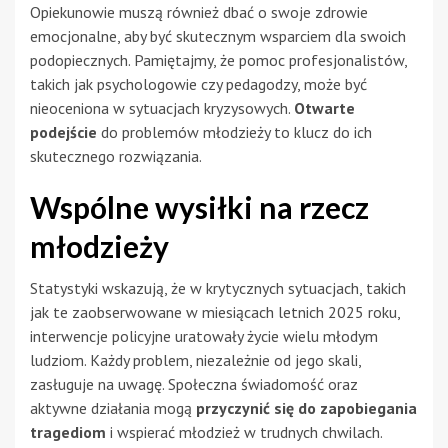
Opiekunowie muszą również dbać o swoje zdrowie
emocjonalne, aby być skutecznym wsparciem dla swoich
podopiecznych. Pamiętajmy, że pomoc profesjonalistów,
takich jak psychologowie czy pedagodzy, może być
nieoceniona w sytuacjach kryzysowych.
Otwarte
podejście
do problemów młodzieży to klucz do ich
skutecznego rozwiązania.
Wspólne wysiłki na rzecz
młodzieży
Statystyki wskazują, że w krytycznych sytuacjach, takich
jak te zaobserwowane w miesiącach letnich 2025 roku,
interwencje policyjne uratowały życie wielu młodym
ludziom. Każdy problem, niezależnie od jego skali,
zasługuje na uwagę. Społeczna świadomość oraz
aktywne działania mogą
przyczynić się do zapobiegania
tragediom
i wspierać młodzież w trudnych chwilach.