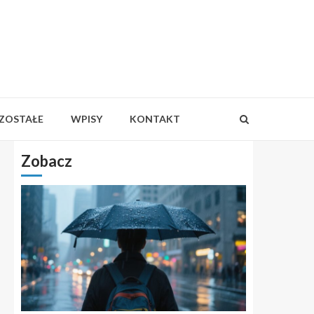
ZOSTAŁE
WPISY
KONTAKT
Zobacz