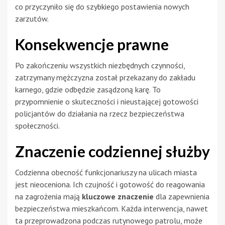
co przyczyniło się do szybkiego postawienia nowych
zarzutów.
Konsekwencje prawne
Po zakończeniu wszystkich niezbędnych czynności,
zatrzymany mężczyzna został przekazany do zakładu
karnego, gdzie odbędzie zasądzoną karę. To
przypomnienie o skuteczności i nieustającej gotowości
policjantów do działania na rzecz bezpieczeństwa
społeczności.
Znaczenie codziennej służby
Codzienna obecność funkcjonariuszy na ulicach miasta
jest nieoceniona. Ich czujność i gotowość do reagowania
na zagrożenia mają
kluczowe znaczenie
dla zapewnienia
bezpieczeństwa mieszkańcom. Każda interwencja, nawet
ta przeprowadzona podczas rutynowego patrolu, może