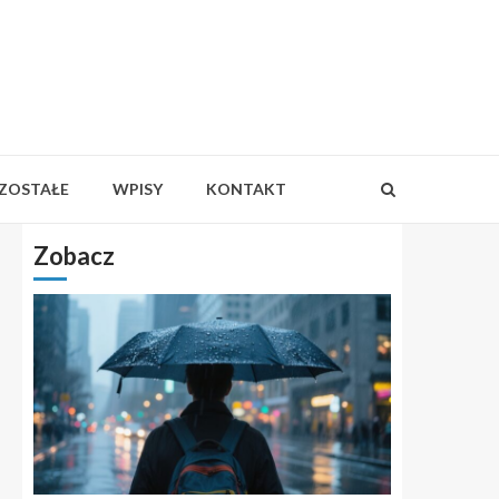
ZOSTAŁE
WPISY
KONTAKT
Zobacz