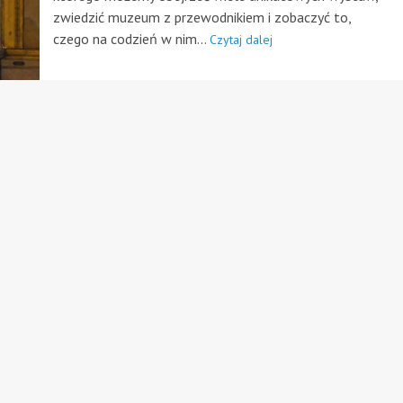
zwiedzić muzeum z przewodnikiem i zobaczyć to,
czego na codzień w nim...
Czytaj dalej