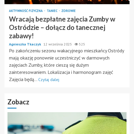
AKTYWNOŚĆ FIZYCZNA
TANIEC
ZDROWIE
Wracają bezpłatne zajęcia Zumby w
Ostródzie – dołącz do tanecznej
zabawy!
Agnieszka Tkaczyk
12 września 2025
525
Po zakończeniu sezonu wakacyjnego mieszkańcy Ostródy
mają okazję ponownie uczestniczyć w darmowych
zajęciach Zumby, które cieszą się dużym
zainteresowaniem. Lokalizacja i harmonogram zajęć
Zajęcia będą...
Czytaj dalej
Zobacz