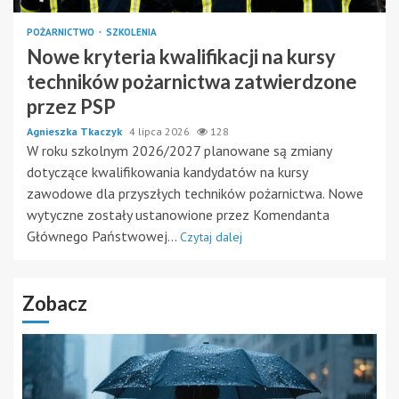
POŻARNICTWO
SZKOLENIA
Nowe kryteria kwalifikacji na kursy
techników pożarnictwa zatwierdzone
przez PSP
Agnieszka Tkaczyk
4 lipca 2026
128
W roku szkolnym 2026/2027 planowane są zmiany
dotyczące kwalifikowania kandydatów na kursy
zawodowe dla przyszłych techników pożarnictwa. Nowe
wytyczne zostały ustanowione przez Komendanta
Głównego Państwowej...
Czytaj dalej
Zobacz