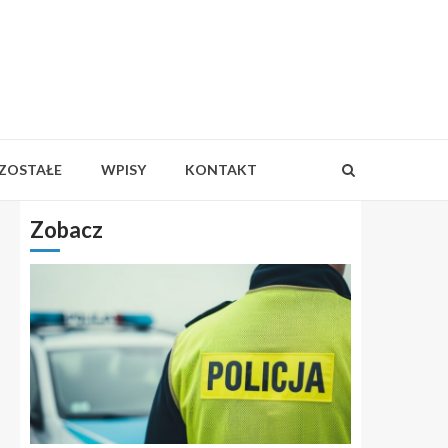
ZOSTAŁE
WPISY
KONTAKT
Zobacz