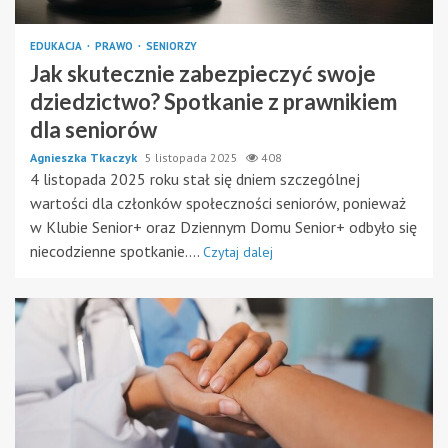
EDUKACJA
PRAWO
SENIORZY
Jak skutecznie zabezpieczyć swoje
dziedzictwo? Spotkanie z prawnikiem
dla seniorów
Agnieszka Tkaczyk
5 listopada 2025
408
4 listopada 2025 roku stał się dniem szczególnej
wartości dla członków społeczności seniorów, ponieważ
w Klubie Senior+ oraz Dziennym Domu Senior+ odbyło się
niecodzienne spotkanie....
Czytaj dalej