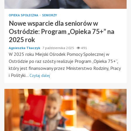
OPIEKA SPOŁECZNA
SENIORZY
Nowe wsparcie dla seniorów w
Ostródzie: Program „Opieka 75+” na
2025 rok
Agnieszka Tkaczyk
7 października 2025
491
W 2025 roku Miejski Ośrodek Pomocy Społecznej w
Ostródzie po raz szósty realizuje Program „Opieka 75+”,
który jest finansowany przez Ministerstwo Rodziny, Pracy
i Polityki...
Czytaj dalej