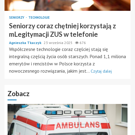
SENIORZY
TECHNOLOGIE
Seniorzy coraz chętniej korzystają z
mLegitymacji ZUS w telefonie
Agnieszka Tkaczyk
23 września 2025
676
Współczesne technologie coraz częściej stają się
integralną częścią życia osób starszych. Ponad 1,1 miliona
emerytów i rencistów w Polsce korzysta z
nowoczesnego rozwiązania, jakim jest...
Czytaj dalej
Zobacz