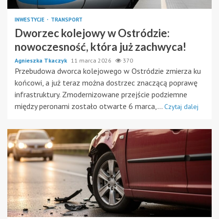
INWESTYCJE
TRANSPORT
Dworzec kolejowy w Ostródzie:
nowoczesność, która już zachwyca!
Agnieszka Tkaczyk
11 marca 2026
370
Przebudowa dworca kolejowego w Ostródzie zmierza ku
końcowi, a już teraz można dostrzec znaczącą poprawę
infrastruktury. Zmodernizowane przejście podziemne
między peronami zostało otwarte 6 marca,...
Czytaj dalej