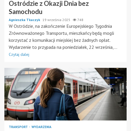
Ostródzie z Okazji Dnia bez
Samochodu
Agnieszka Tkaczyk
19 września 2025
748
W Ostródzie, na zakończenie Europejskiego Tygodnia
Zrównoważonego Transportu, mieszkańcy będą mogli
korzystać z komunikacji miejskiej bez żadnych opłat.
Wydarzenie to przypada na poniedziałek, 22 września,...
Czytaj dalej
TRANSPORT
WYDARZENIA