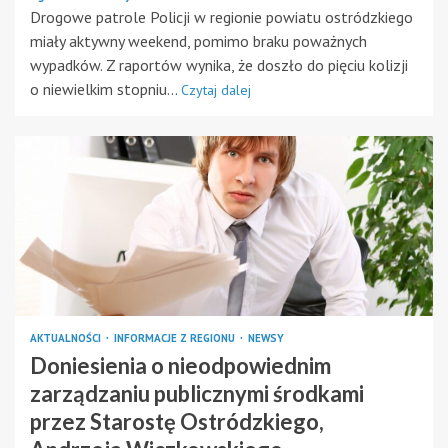
Drogowe patrole Policji w regionie powiatu ostródzkiego
miały aktywny weekend, pomimo braku poważnych
wypadków. Z raportów wynika, że doszło do pięciu kolizji
o niewielkim stopniu...
Czytaj dalej
AKTUALNOŚCI
INFORMACJE Z REGIONU
NEWSY
Doniesienia o nieodpowiednim
zarządzaniu publicznymi środkami
przez Starostę Ostródzkiego,