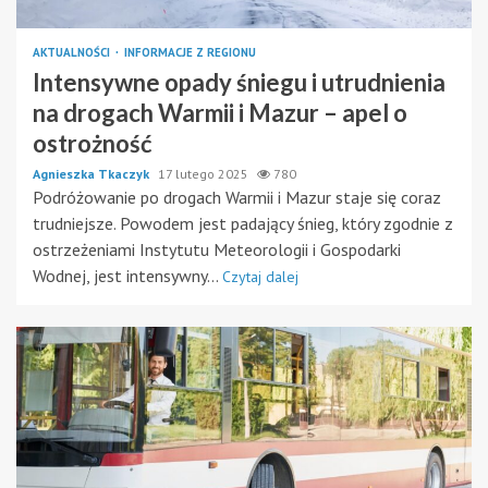
AKTUALNOŚCI
INFORMACJE Z REGIONU
Intensywne opady śniegu i utrudnienia
na drogach Warmii i Mazur – apel o
ostrożność
Agnieszka Tkaczyk
17 lutego 2025
780
Podróżowanie po drogach Warmii i Mazur staje się coraz
trudniejsze. Powodem jest padający śnieg, który zgodnie z
ostrzeżeniami Instytutu Meteorologii i Gospodarki
Wodnej, jest intensywny...
Czytaj dalej