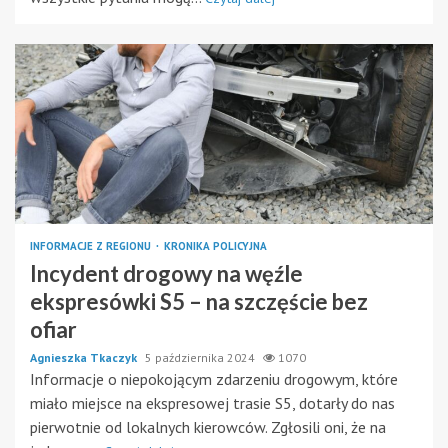
INFORMACJE Z REGIONU
KRONIKA POLICYJNA
Incydent drogowy na węźle
ekspresówki S5 – na szczęście bez
ofiar
Agnieszka Tkaczyk
5 października 2024
1070
Informacje o niepokojącym zdarzeniu drogowym, które
miało miejsce na ekspresowej trasie S5, dotarły do nas
pierwotnie od lokalnych kierowców. Zgłosili oni, że na